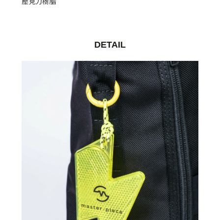
壓克力樹脂
DETAIL