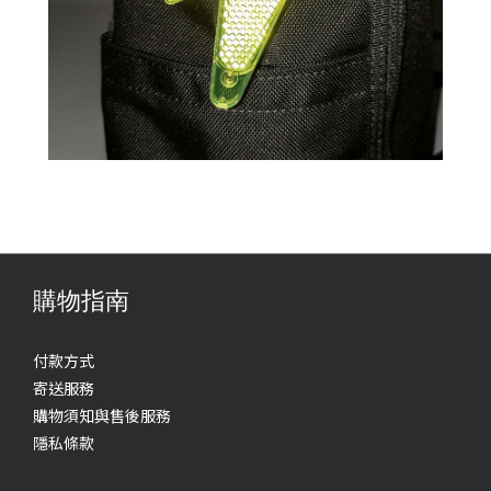
購物指南
付款方式
寄送服務
購物須知與售後服務
隱私條款