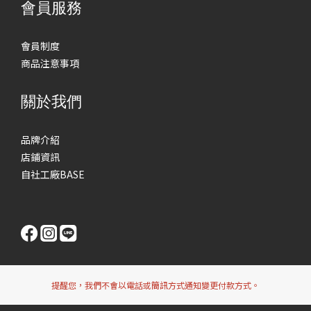
會員服務
會員制度
商品注意事項
關於我們
品牌介紹
店鋪資訊
自社工廠BASE
提醒您，我們不會以電話或簡訊方式通知變更付款方式。