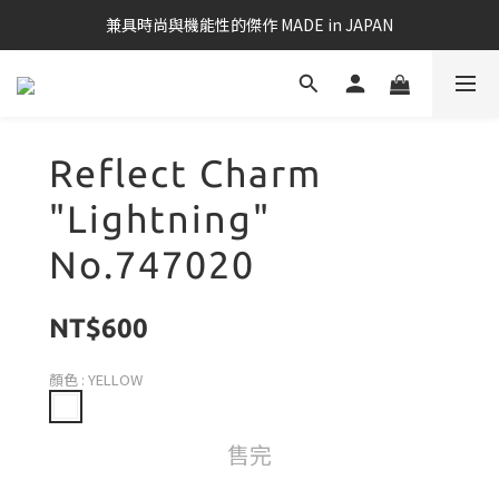
兼具時尚與機能性的傑作 MADE in JAPAN
Reflect Charm
"Lightning"
No.747020
NT$600
顏色
: YELLOW
售完