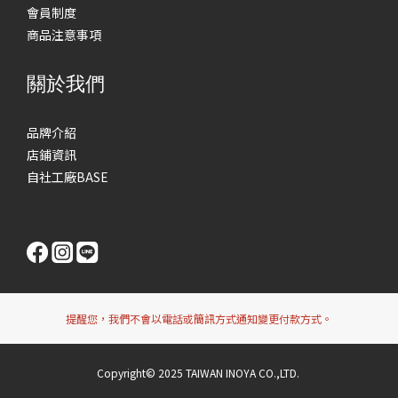
會員制度
商品注意事項
關於我們
品牌介紹
店鋪資訊
自社工廠BASE
提醒您，我們不會以電話或簡訊方式通知變更付款方式。
Copyright© 2025 TAIWAN INOYA CO.,LTD.