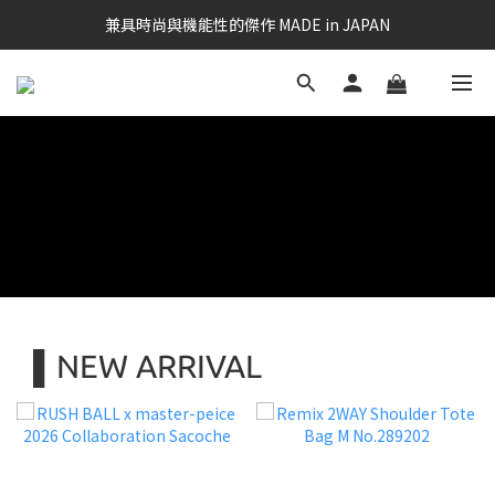
兼具時尚與機能性的傑作 MADE in JAPAN
▌NEW ARRIVAL