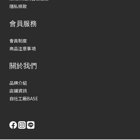
隱私條款
會員服務
會員制度
商品注意事項
關於我們
品牌介紹
店鋪資訊
自社工廠BASE