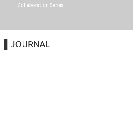
Collaboration Series
▌JOURNAL