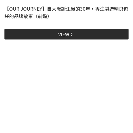
【OUR JOURNEY】自大阪誕生後的30年，專注製造精良包
袋的品牌故事（前編）
VIEW 〉