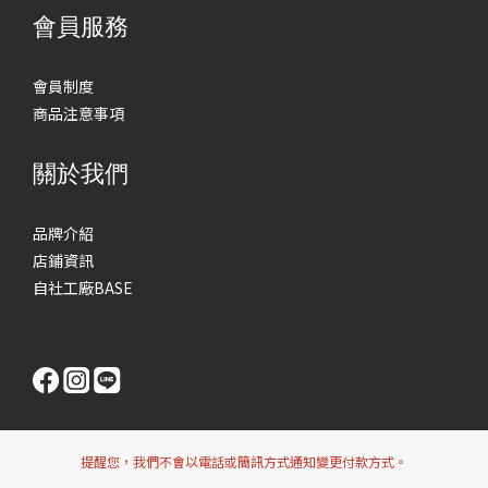
會員服務
會員制度
商品注意事項
關於我們
品牌介紹
店鋪資訊
自社工廠BASE
提醒您，我們不會以電話或簡訊方式通知變更付款方式。