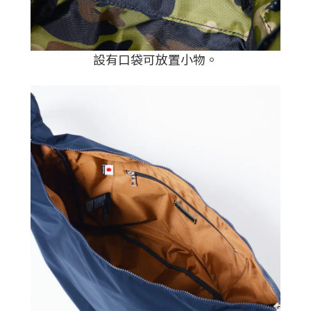
設有口袋可放置小物
。