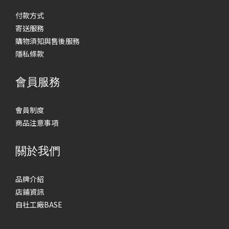
付款方式
寄送服務
購物須知與售後服務
隱私條款
會員服務
會員制度
商品注意事項
關於我們
品牌介紹
店鋪資訊
自社工廠BASE