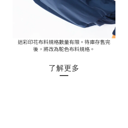
迷彩印花布料規格數量有限。待庫存售完
後，將改為駝色布料規格。
了解更多