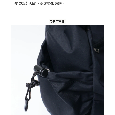
下變更設計細節，敬請多加諒解。
DETAIL