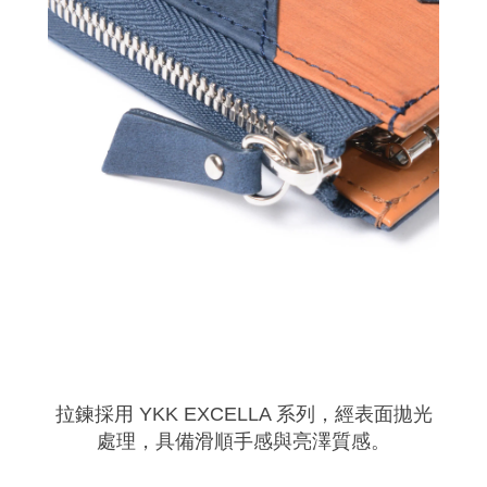
拉鍊採用 YKK EXCELLA 系列，經表面拋光
處理，具備滑順手感與亮澤質感。