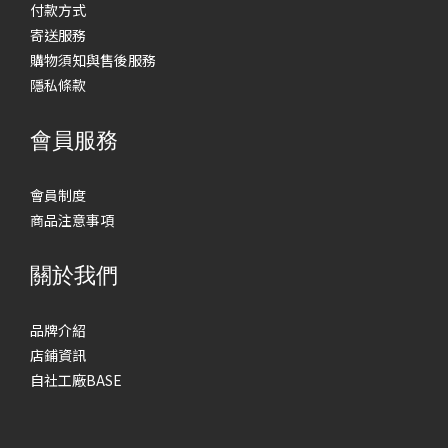
付款方式
寄送服務
購物須知與售後服務
隱私條款
會員服務
會員制度
商品注意事項
關於我們
品牌介紹
店鋪資訊
自社工廠BASE