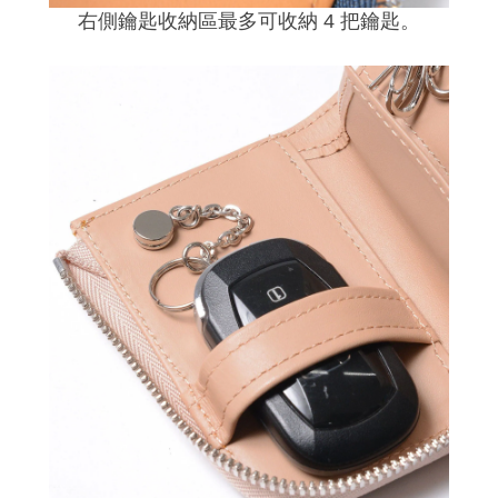
右側鑰匙收納區最多可收納 4 把鑰匙。