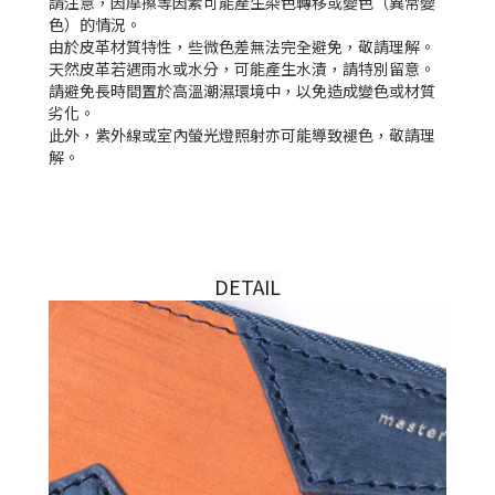
請注意，因摩擦等因素可能產生染色轉移或變色（異常變
色）的情況。
由於皮革材質特性，些微色差無法完全避免，敬請理解。
天然皮革若遇雨水或水分，可能產生水漬，請特別留意。
請避免長時間置於高溫潮濕環境中，以免造成變色或材質
劣化。
此外，紫外線或室內螢光燈照射亦可能導致褪色，敬請理
解。
DETAIL