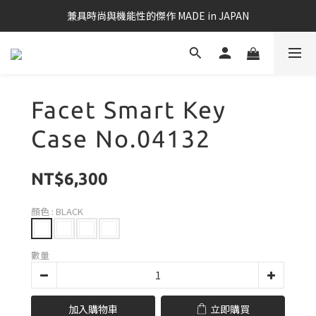
兼具時尚與機能性的傑作 MADE in JAPAN
Facet Smart Key
Case No.04132
NT$6,300
顏色
: BLACK
數量
加入購物車
立即購買