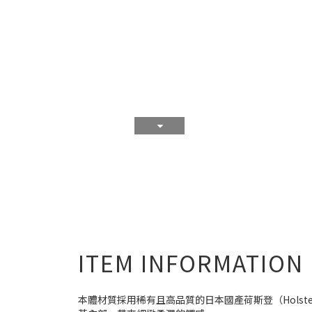
ITEM INFORMATION
本體材質採用稀有且高品質的日本國產荷斯登（Hols