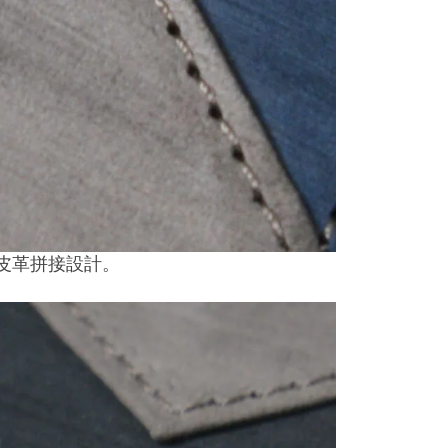
性的皮革拼接設計。