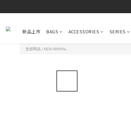
新品上市
BAGS
ACCESSORIES
SERIES
全部商品
/
NEW ARRIVAL