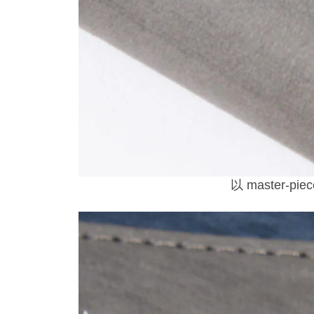
以 master