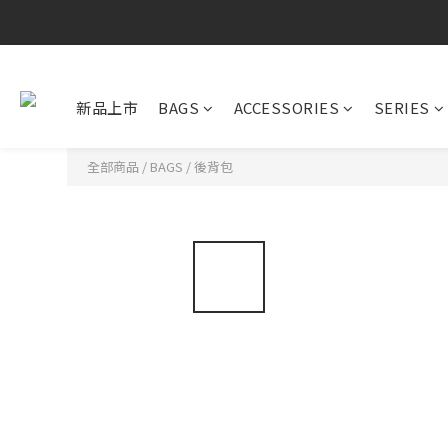
新品上市
BAGS
ACCESSORIES
SERIES
全部商品
/
BAGS
/
後背包