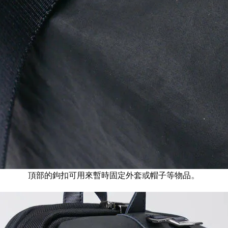
頂部的鉤扣可用來暫時固定外套或帽子等物品
。