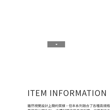
ITEM INFORMATION
雖然視覺設計上簡約質樸，但本系列融合了各種高規格