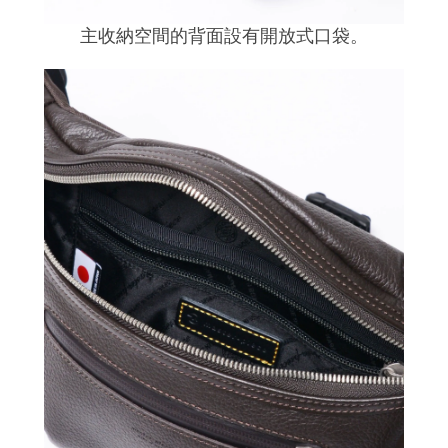
主收納空間的背面設有開放式口袋。