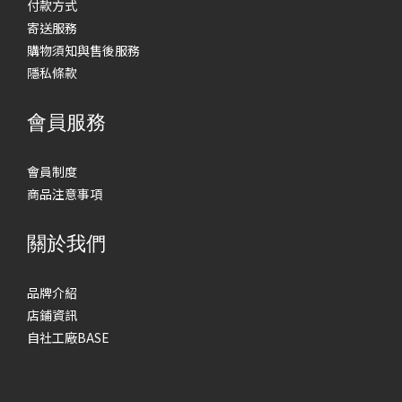
付款方式
寄送服務
購物須知與售後服務
隱私條款
會員服務
會員制度
商品注意事項
關於我們
品牌介紹
店鋪資訊
自社工廠BASE