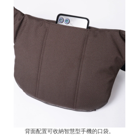
背面配置可收納智慧型手機的口袋。