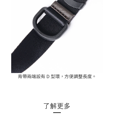
背帶兩端設有 D 型環，方便調整長度。
了解更多