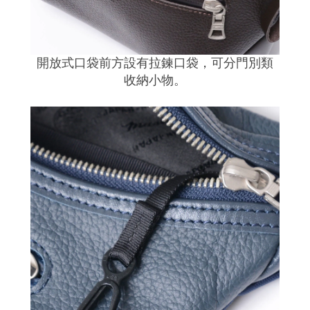
開放式口袋前方設有拉鍊口袋，可分門別類
收納小物。