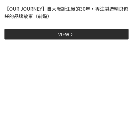
【OUR JOURNEY】自大阪誕生後的30年，專注製造精良包
袋的品牌故事（前編）
VIEW 〉