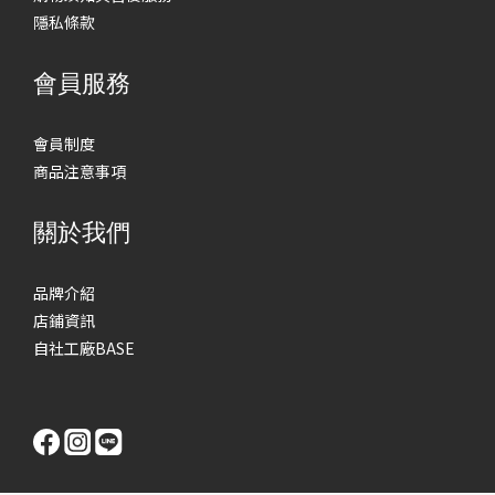
隱私條款
會員服務
會員制度
商品注意事項
關於我們
品牌介紹
店鋪資訊
自社工廠BASE