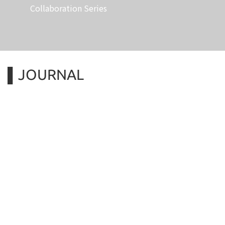
Collaboration Series
▌JOURNAL