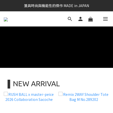
兼具時尚與機能性的傑作 MADE in JAPAN
▌NEW ARRIVAL