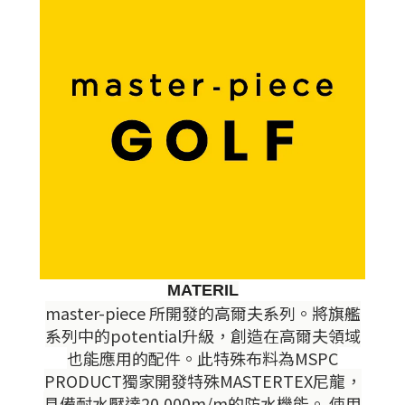
MATERIL
master-piece 所開發的高爾夫系列。將旗艦
系列中的potential升級，創造在高爾夫領域
也能應用的配件。此特殊布料為MSPC
PRODUCT獨家開發特殊MASTERTEX尼龍，
具備耐水壓達20,000m/m的防水機能。 使用