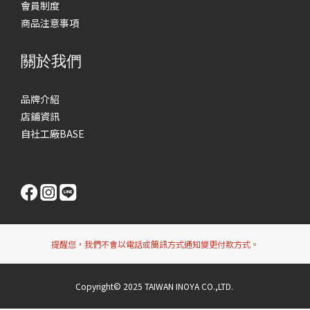
會員制度
商品注意事項
關於我們
品牌介紹
店鋪資訊
自社工廠BASE
提醒您，我們不會以電話或簡訊方式通知變更付款方式。
Copyright© 2025 TAIWAN INOYA CO.,LTD.