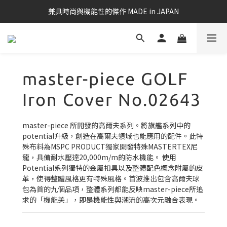
兼具時尚與機能性的傑作 MADE in JAPAN
master-piece GOLF
Iron Cover No.02643
master-piece 所開發的高爾夫系列。將旗艦系列中的
potential升級，創造在高爾夫領域也能應用的配件。此特
殊布料為MSPC PRODUCT獨家開發特殊MASTERTEX尼
龍，具備耐水壓達20,000m/m的防水機能。 使用
Potential系列獨特的金屬扣具以及整體配色概念附屬的皮
革，使得整體風格更有特殊風格。首波推出包含高爾夫球
包為首的九個品項，整體系列都能反映master-piece所追
求的「機能美」，即是機能性與潮流的高次元融合表現。