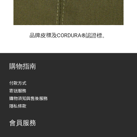
品牌皮標及
CORDURA®認證標。
購物指南
付款方式
寄送服務
購物須知與售後服務
隱私條款
會員服務