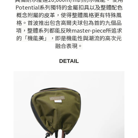
Potential系列獨特的金屬扣具以及整體配色
概念附屬的皮革，使得整體風格更有特殊風
格。首波推出包含高爾夫球包為首的九個品
項，整體系列都能反映master-piece所追求
的「機能美」，即是機能性與潮流的高次元
融合表現。
DETAIL