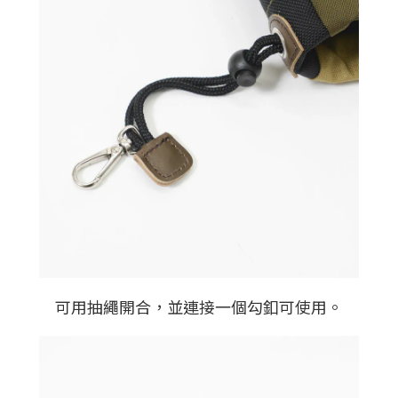
可用抽繩開合，並連接一個勾釦可使用。