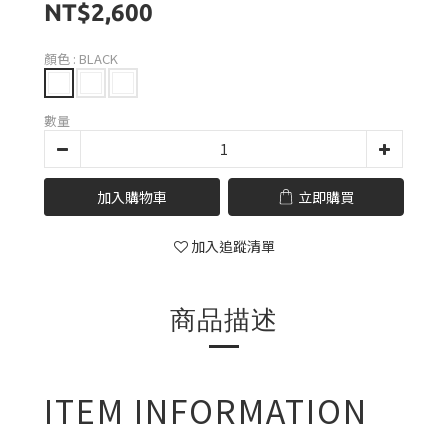
NT$2,600
顏色
: BLACK
數量
加入購物車
立即購買
加入追蹤清單
商品描述
ITEM INFORMATION