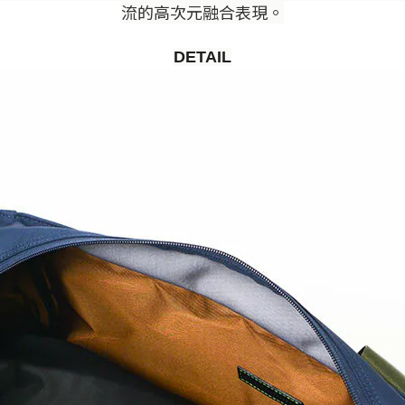
流的高次元融合表現。
DETAIL