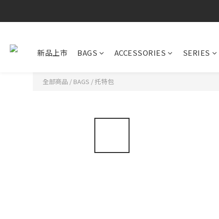
新品上市
BAGS
ACCESSORIES
SERIES
全部商品
/
BAGS
/
托特包