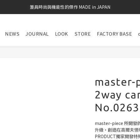
兼具時尚與機能性的傑作 MADE in JAPAN
NEWS
JOURNAL
LOOK
STORE
FACTORY BASE
master-
2way car
No.0263
master-piece 所
升級，創造在高爾夫領域
PRODUCT獨家開發特