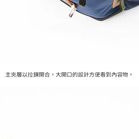
主夾層以拉鍊開合，大開口的設計方便看到內容物。