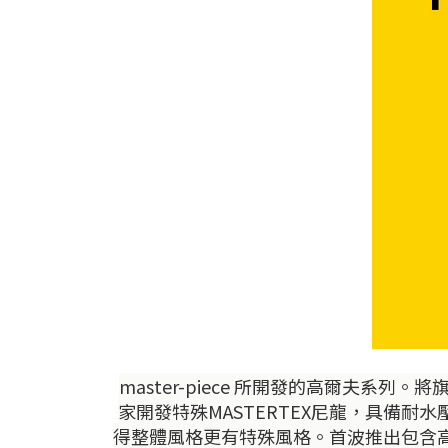
master-piece 所開發的高爾夫系列
家開發特殊MASTERTEX尼龍，具備耐水壓
得整體風格更有特殊風格。首波推出包含高爾