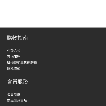
購物指南
付款方式
寄送服務
購物須知與售後服務
隱私條款
會員服務
會員制度
商品注意事項