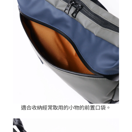
適合收納經常取用的小物的前置口袋。