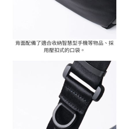
背面配備了適合收納智慧型手機等物品、採
用壓扣式的口袋。