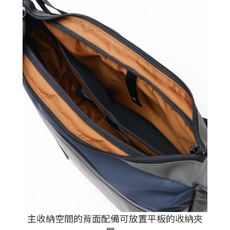
主收納空間的背面配備可放置平板的收納夾