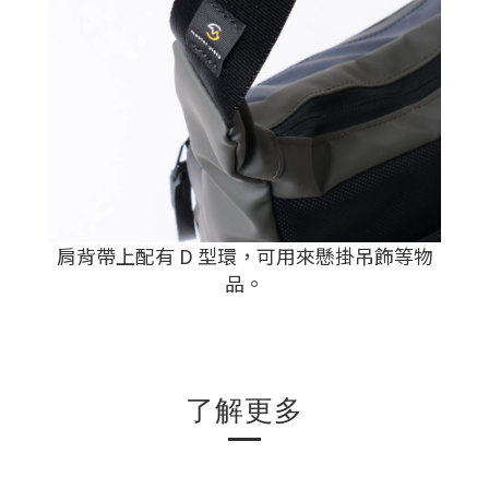
肩背帶上配有 D 型環，可用來懸掛吊飾等物
品。
了解更多