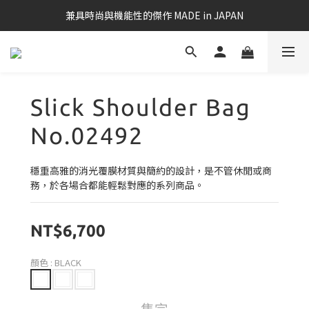
兼具時尚與機能性的傑作 MADE in JAPAN
Slick Shoulder Bag
No.02492
穩重高雅的消光覆膜材質與簡約的設計，是不管休閒或商
務，於各場合都能輕鬆對應的系列商品。
NT$6,700
顏色
: BLACK
售完