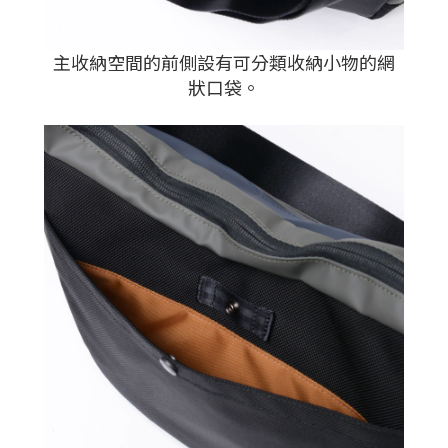
主收納空間的前側設有可分類收納小物的網
狀口袋。