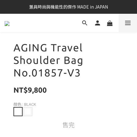
兼具時尚與機能性的傑作 MADE in JAPAN
AGING Travel
Shoulder Bag
No.01857-V3
NT$9,800
顏色
: BLACK
售完