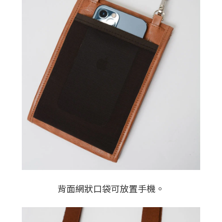
背面網狀口袋可放置手機。