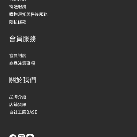
寄送服務
購物須知與售後服務
隱私條款
會員服務
會員制度
商品注意事項
關於我們
品牌介紹
店鋪資訊
自社工廠BASE