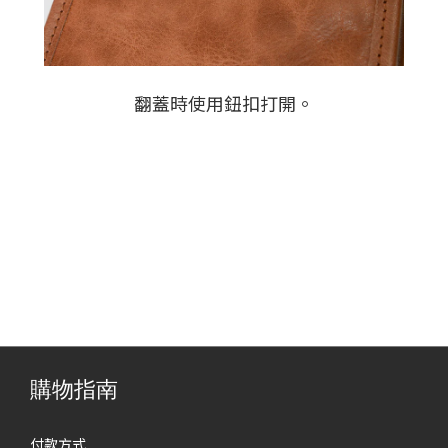
翻蓋時使用鈕扣打開。
購物指南
付款方式