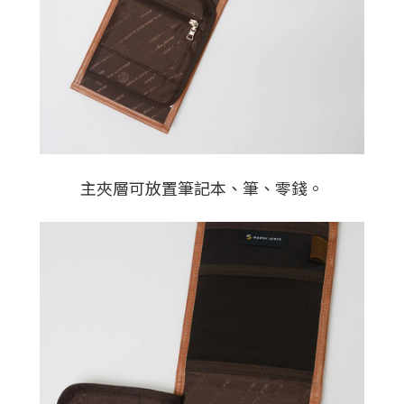
主夾層可放置筆記本、筆、零錢。