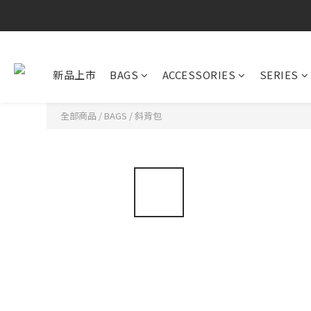
新品上市
BAGS
ACCESSORIES
SERIES
全部商品
/
BAGS
/
斜背包