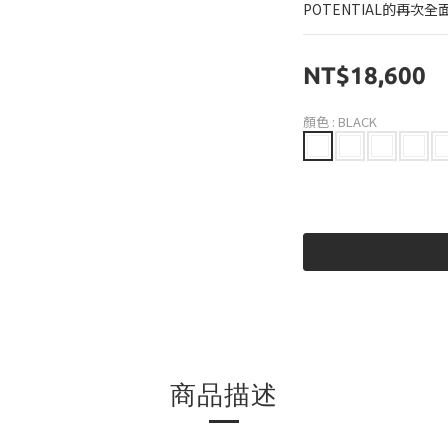
POTENTIAL的再次
NT$18,600
顏色
: BLACK
商品描述