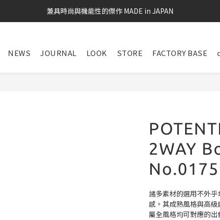
兼具時尚與機能性的傑作 MADE in JAPAN
NEWS
JOURNAL
LOOK
STORE
FACTORY BASE
POTENTI
2WAY Bo
No.0175
諸多素材的選用不外乎
感。其成熟風格與高級
屬全風格均可對應的出色機