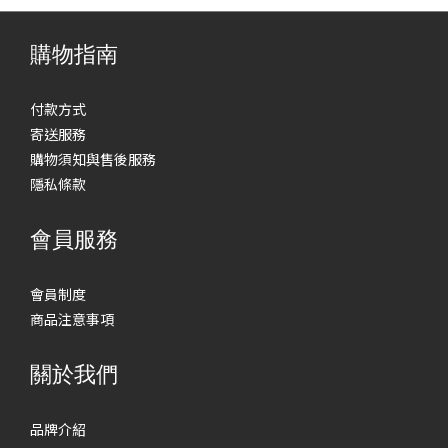
購物指南
付款方式
寄送服務
購物須知與售後服務
隱私條款
會員服務
會員制度
商品注意事項
關於我們
品牌介紹