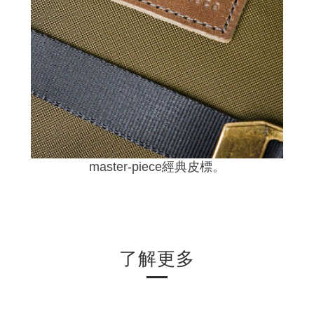
master-piece經典皮標。
了解更多