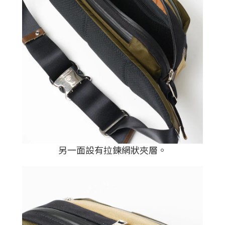
另一面設有拉鍊網狀夾層。