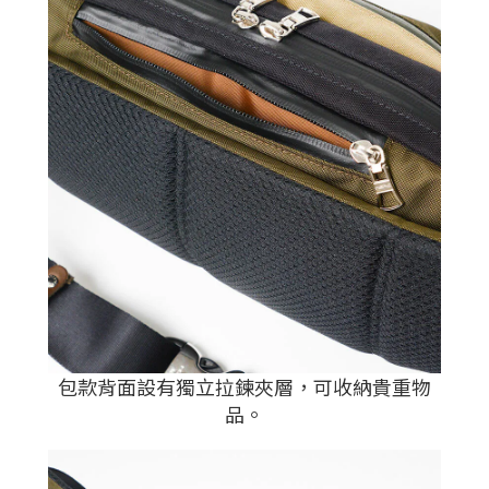
包款背面設有獨立拉鍊夾層，可收納貴重物
品。