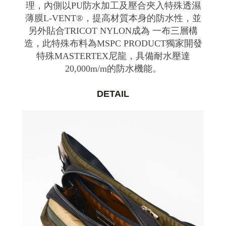
理，內側以PU防水加工及壓合夾入特殊透濕
薄膜L-VENT®，提高材質本身的防水性，並
另外貼合TRICOT NYLON成為 一布三層構
造，此特殊布料為MSPC PRODUCT獨家開發
特殊MASTERTEX尼龍，具備耐水壓達
20,000m/m的防水機能。
DETAIL