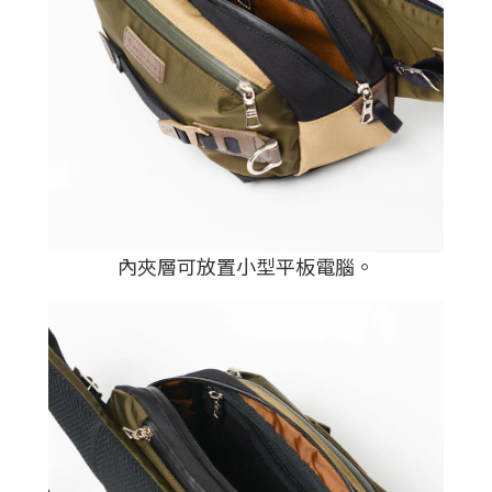
內夾層可放置小型平板電腦。