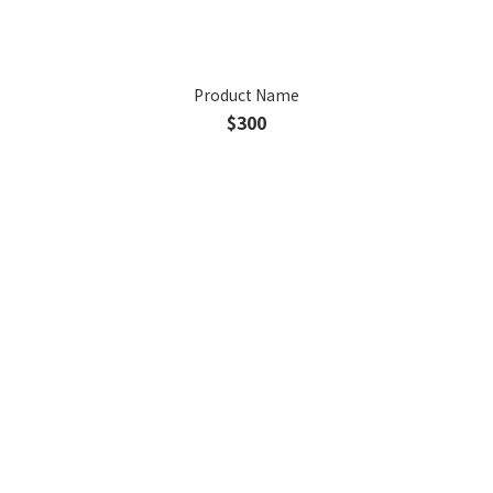
Product Name
$300