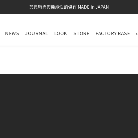
兼具時尚與機能性的傑作 MADE in JAPAN
NEWS
JOURNAL
LOOK
STORE
FACTORY BASE