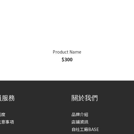
Product Name
$300
員服務
關於我們
制度
品牌介紹
注意事項
店鋪資訊
自社工廠BASE