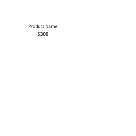
Product Name
$300