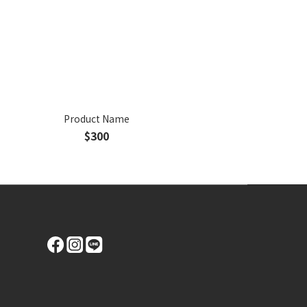
Product Name
$300