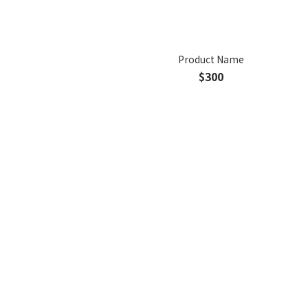
Product Name
$300