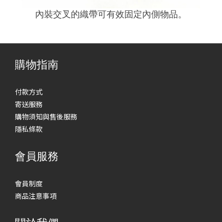
內裝交叉的織帶可有效固定內側物品。
購物指南
付款方式
寄送服務
購物須知與售後服務
隱私條款
會員服務
會員制度
商品注意事項