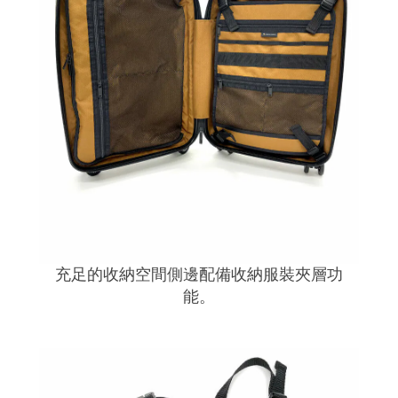
充足的收納空間側邊配備收納服裝夾層功
能。