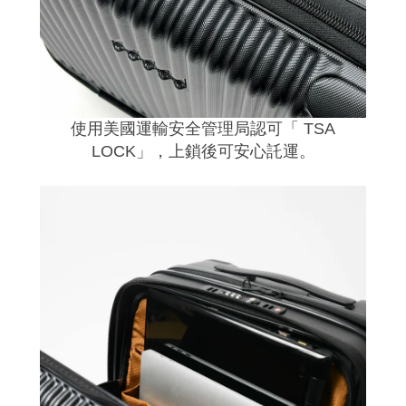
使用美國運輸安全管理局認可「 TSA
LOCK」，上鎖後可安心託運。