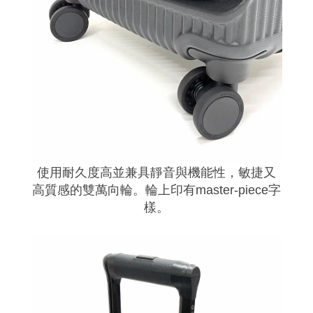
使用耐久度高並兼具靜音與機能性，敏捷又
高質感的雙萬向輪。輪上印有master-piece字
樣。