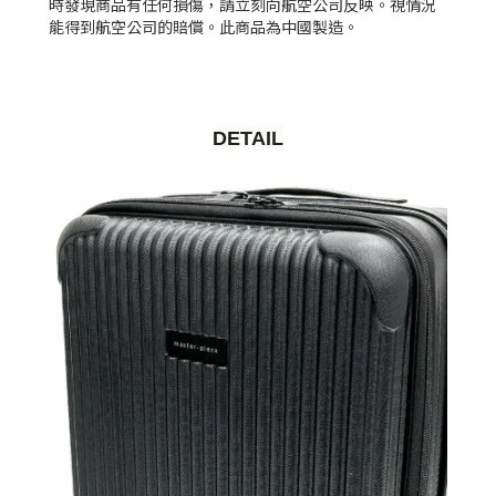
時發現商品有任何損傷，請立刻向航空公司反映。視情況
能得到航空公司的賠償。此商品為中國製造。
DETAIL