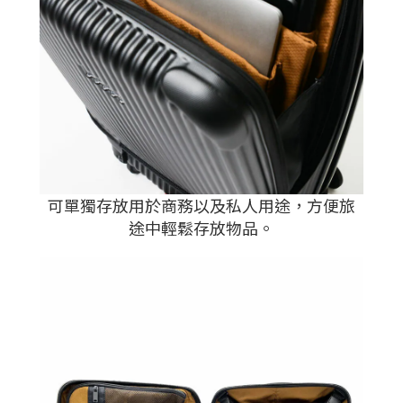
可單獨存放用於商務以及私人用途，方便旅
途中輕鬆存放物品。