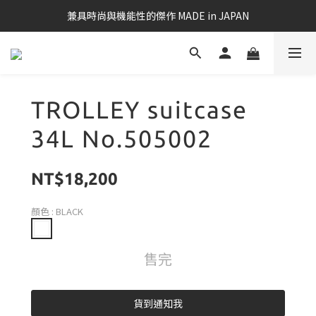
兼具時尚與機能性的傑作 MADE in JAPAN
TROLLEY suitcase
34L No.505002
NT$18,200
顏色
: BLACK
售完
貨到通知我