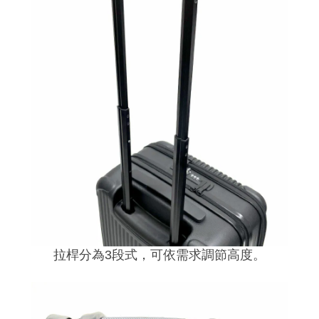
拉桿分為3段式，可依需求調節高度。