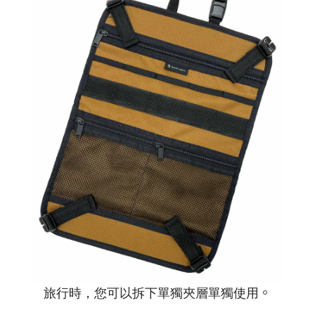
。
旅行時，您可以拆下單獨夾層單獨使用