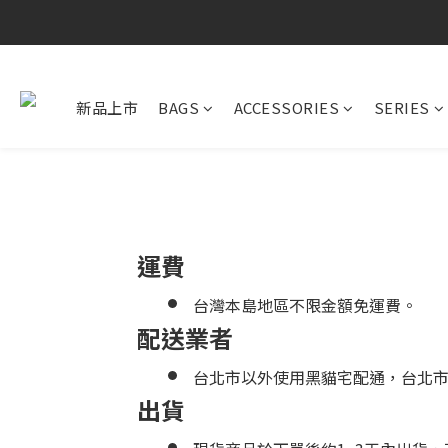
新品上市
BAGS
ACCESSORIES
SERIES
運費
台灣本島地區不限金額免運費。
配送業者
台北市以外使用黑貓宅配通，台北
出貨