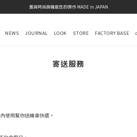
兼具時尚與機能性的傑作 MADE in JAPAN
NEWS
JOURNAL
LOOK
STORE
FACTORY BASE
寄送服務
市內使用幫你送機車快遞。