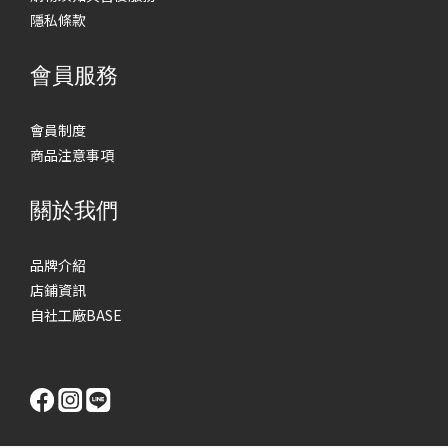
隱私條款
會員服務
會員制度
商品注意事項
關於我們
品牌介紹
店鋪資訊
自社工廠BASE