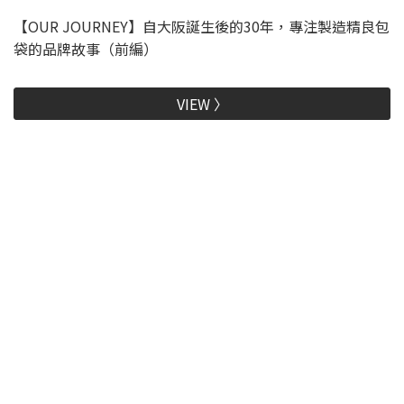
【OUR JOURNEY】自大阪誕生後的30年，專注製造精良包
袋的品牌故事（前編）
VIEW 〉