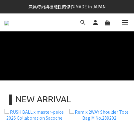
兼具時尚與機能性的傑作 MADE in JAPAN
▌NEW ARRIVAL