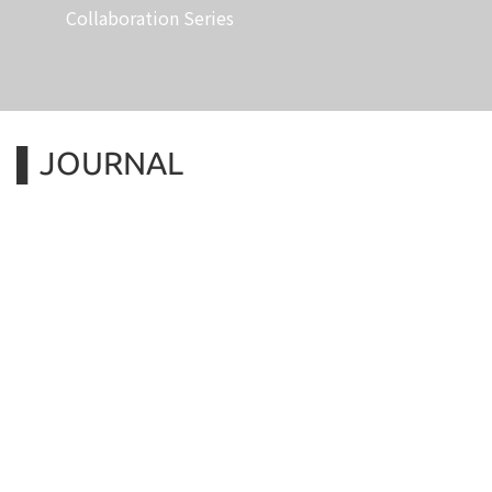
Collaboration Series
▌JOURNAL