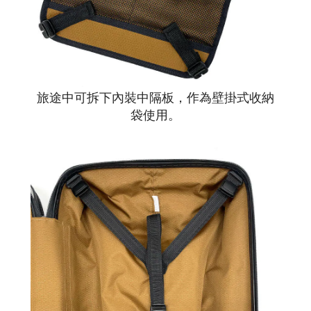
旅途中可拆下內裝中隔板，作為壁掛式收納
袋使用。