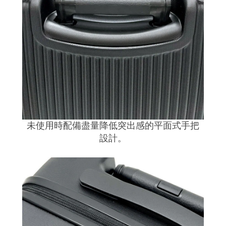
未使用時配備盡量降低突出感的平面式手把
設計。