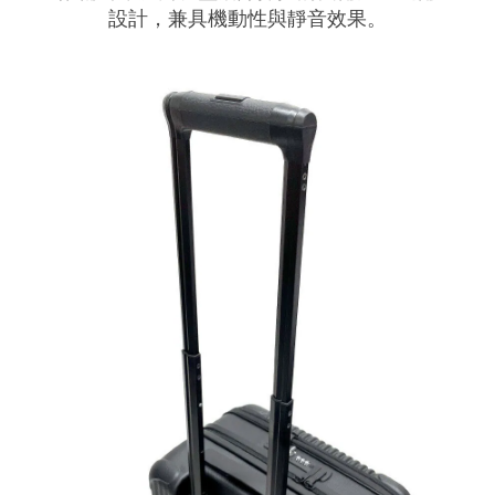
設計，兼具機動性與靜音效果。