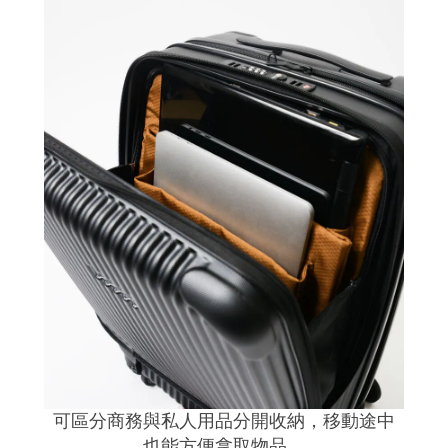
可區分商務與私人用品分開收納，移動途中
也能方便拿取物品。