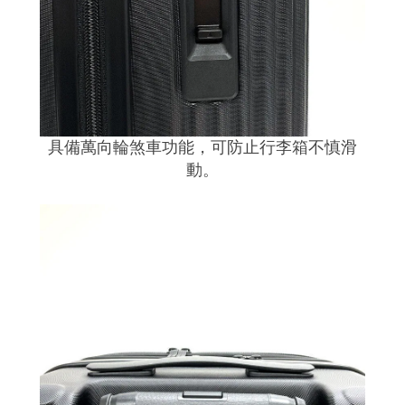
具備萬向輪煞車功能，可防止行李箱不慎滑
動。