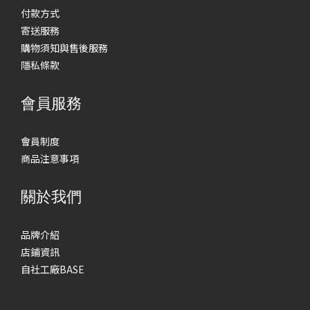
付款方式
寄送服務
購物須知與售後服務
隱私條款
會員服務
會員制度
商品注意事項
關於我們
品牌介紹
店鋪資訊
自社工廠BASE