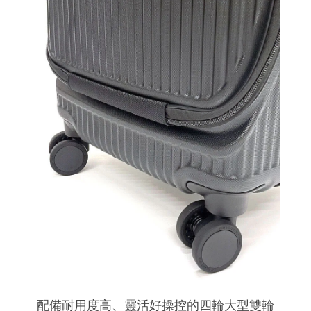
配備耐用度高、靈活好操控的四輪大型雙輪