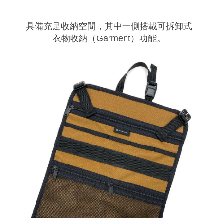
具備充足收納空間，其中一側搭載可拆卸式
衣物收納（Garment）功能。