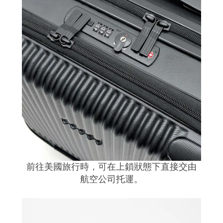
前往美國旅行時，可在上鎖狀態下直接交由
航空公司托運。