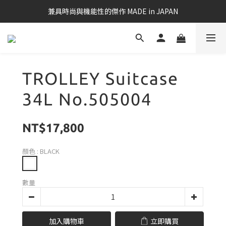
兼具時尚與機能性的傑作 MADE in JAPAN
TROLLEY Suitcase
34L No.505004
NT$17,800
顏色
: BLACK
數量
加入購物車
立即購買