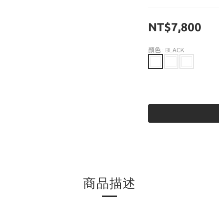
NT$7,800
顏色
: BLACK
商品描述