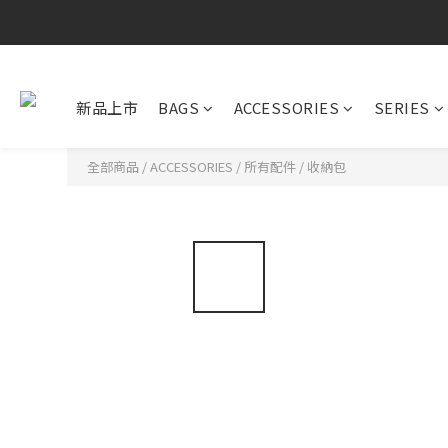
新品上市
BAGS
ACCESSORIES
SERIES
全部商品
/
ACCESSORIES
/
所有配件
/
收納包