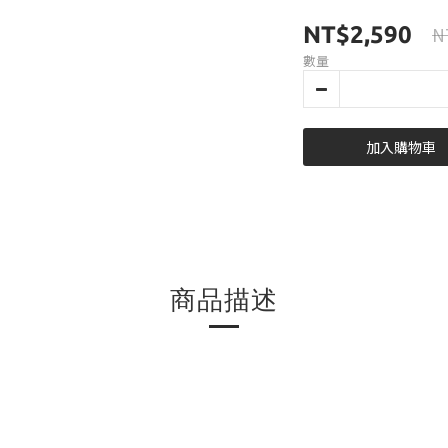
NT$2,590
N
數量
加入購物車
商品描述