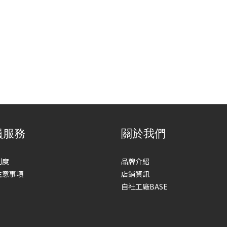
員服務
關於我們
制度
品牌介紹
注意事項
店鋪資訊
自社工廠BASE