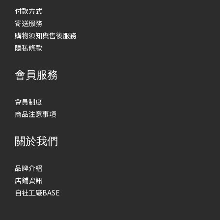
付款方式
寄送服務
購物須知與售後服務
隱私條款
會員服務
會員制度
商品注意事項
關於我們
品牌介紹
店鋪資訊
自社工廠BASE