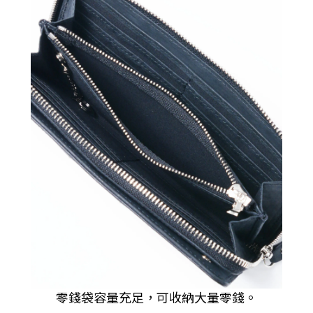
零錢袋容量充足，可收納大量零錢。