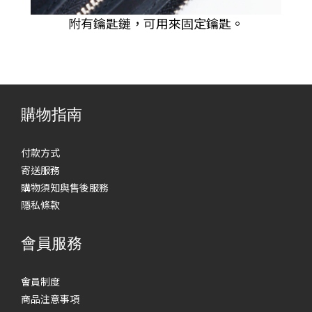
附有鑰匙鏈，可用來固定鑰匙。
購物指南
付款方式
寄送服務
購物須知與售後服務
隱私條款
會員服務
會員制度
商品注意事項