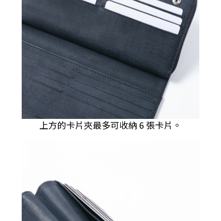
上方的卡片夾最多可收納 6 張卡片。