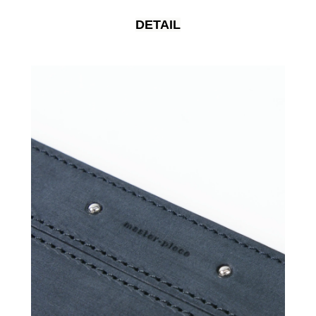
DETAIL