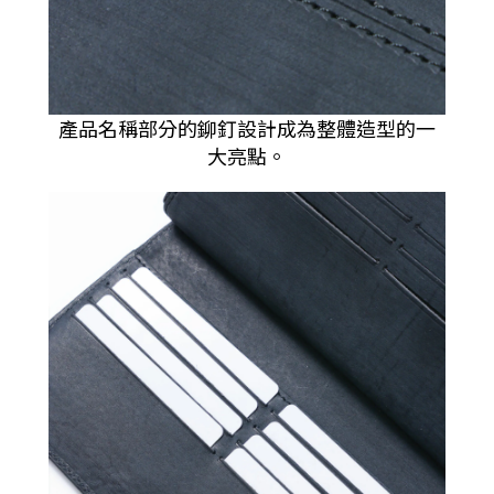
產品名稱部分的鉚釘設計成為整體造型的一
大亮點。