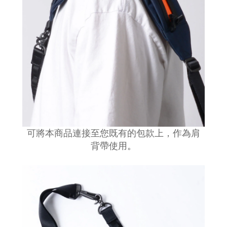
可將本商品連接至您既有的包款上，作為肩
背帶使用
。