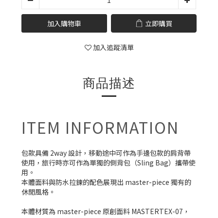
加入購物車
立即購買
加入追蹤清單
商品描述
ITEM INFORMATION
包款具備 2way 設計，移動途中可作為手邊包款的肩背帶
使用，旅行時亦可作為單獨的側背包（Sling Bag）攜帶使
用。
本體面料與防水拉鍊的配色展現出 master-piece 獨有的
休閒風格。
本體材質為 master-piece 原創面料 MASTERTEX-07，