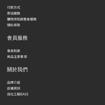
付款方式
寄送服務
購物須知與售後服務
隱私條款
會員服務
會員制度
商品注意事項
關於我們
品牌介紹
店鋪資訊
自社工廠BASE