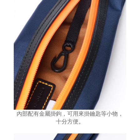
內部配有金屬掛鉤，可用來掛鑰匙等小物，
十分方便
。