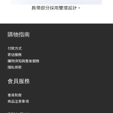
肩帶部分採用雙環設計
。
購物指南
付款方式
寄送服務
購物須知與售後服務
隱私條款
會員服務
會員制度
商品注意事項