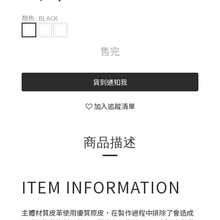
顏色
: BLACK
售完
貨到通知我
加入追蹤清單
商品描述
ITEM INFORMATION
主體材質皮革使用優質原皮，在製作過程中排除了會造成