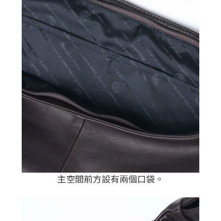
主空間前方設有兩個口袋。