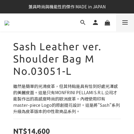
兼具時尚與機能性的傑作 MADE in JAPAN
Sash Leather ver.
Shoulder Bag M
No.03051-L
雖然是簡單的光滑皮革，但其特點是具有恰到好處光澤感
的美麗皮面。這是只有MONFRINI PELLAMI S.R.L.公司才
能製作出的高感度時尚的歐洲皮革。內裡使用印有
master-piece Logo的原創提花設計。這是將"Sash"系列
升級為皮革版本的中性款商品系列。
NT$14,600