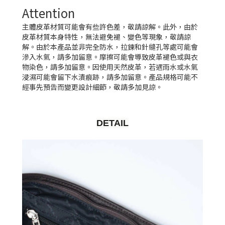
Attention
主體皮革材質可能會有些許色差，敬請諒解。此外，由於
皮革材質本身特性，無法避免褪、變色等現象，敬請諒
解。由於本產品並非完全防水，拉鍊和針縫孔等處可能會
滲入水氣，請多加留意。摩擦可能會導致皮革褪色或與衣
物染色，請多加留意。因使用天然皮革，若遇雨水或水氣
浸濕可能會留下水漬痕跡，請多加留意。產品規格可能不
經事先預告而變更設計細節，敬請多加見諒。
DETAIL