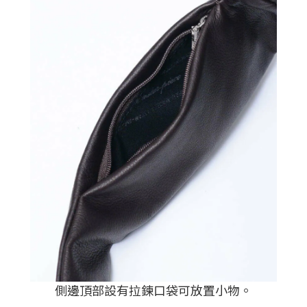
側邊頂部設有拉鍊口袋可放置小物。