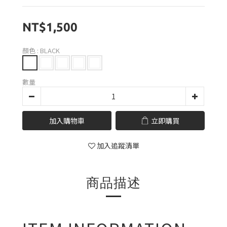
NT$1,500
顏色
: BLACK
數量
加入購物車
立即購買
加入追蹤清單
商品描述