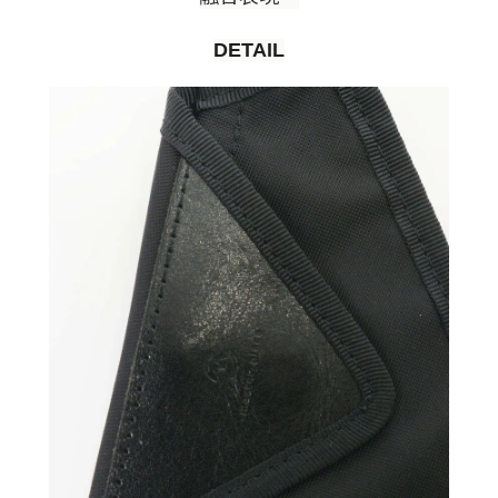
DETAIL