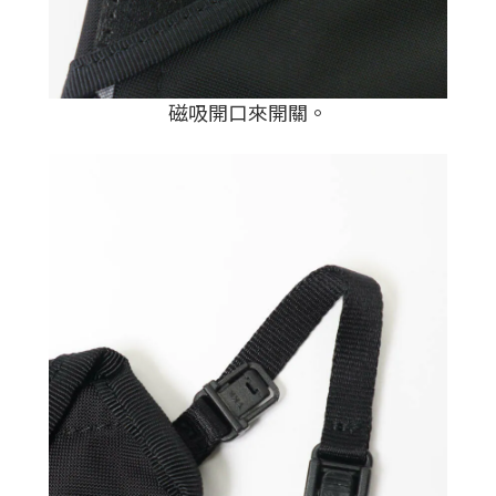
磁吸開口來開關。