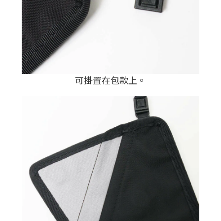
可掛置在包款上。