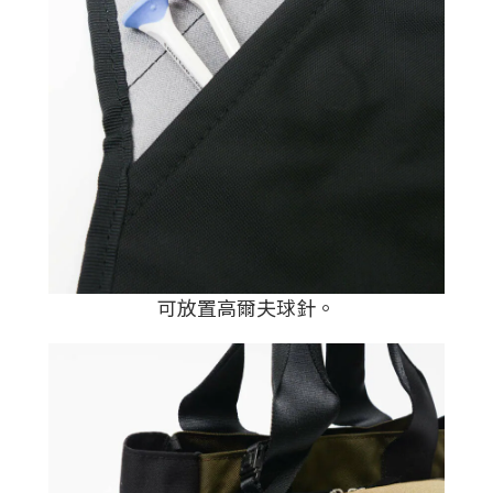
可放置高爾夫球針。