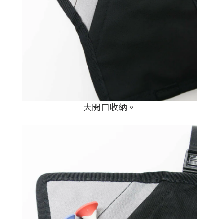
大開口收納。