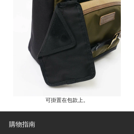
可掛置在包款上。
購物指南