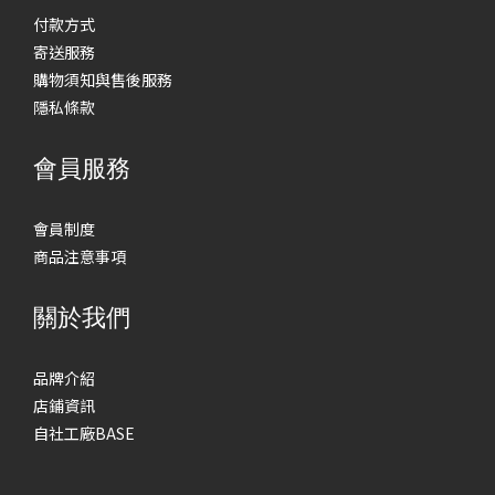
付款方式
寄送服務
購物須知與售後服務
隱私條款
會員服務
會員制度
商品注意事項
關於我們
品牌介紹
店鋪資訊
自社工廠BASE