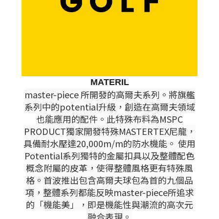
MATERIL
master-piece 所開發的高爾夫系列。將旗艦
系列中的potential升級，創造在高爾夫領域
也能應用的配件。此特殊布料為MSPC
PRODUCT獨家開發特殊MASTERTEX尼龍，
具備耐水壓達20,000m/m的防水機能。 使用
Potential系列獨特的金屬扣具以及整體配色
概念附屬的皮革，使得整體風格更有特殊風
格。首波推出包含高爾夫球包為首的九個品
項，整體系列都能反映master-piece所追求
的「機能美」，即是機能性與潮流的高次元
融合表現。