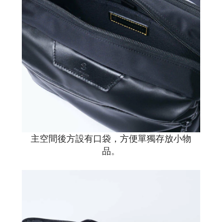
主空間後方設有口袋，方便單獨存放小物
品
。