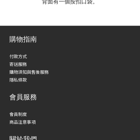
背面有一個按扣口袋。
購物指南
付款方式
寄送服務
購物須知與售後服務
隱私條款
會員服務
會員制度
商品注意事項
關於我們