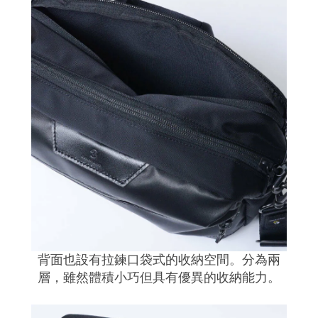
背面也設有拉鍊口袋式的收納空間。分為兩
層，雖然體積小巧但具有優異的收納能力。