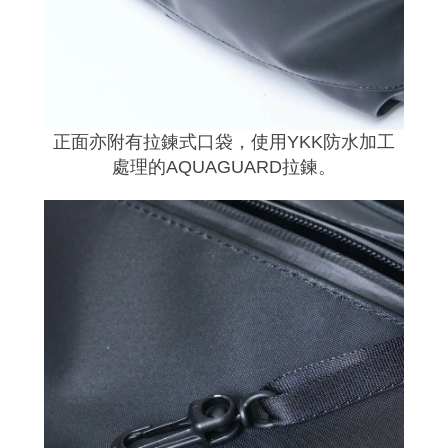
正面亦附有拉鍊式口袋，
使用YKK防水加工
處理的AQUAGUARD拉鍊
。