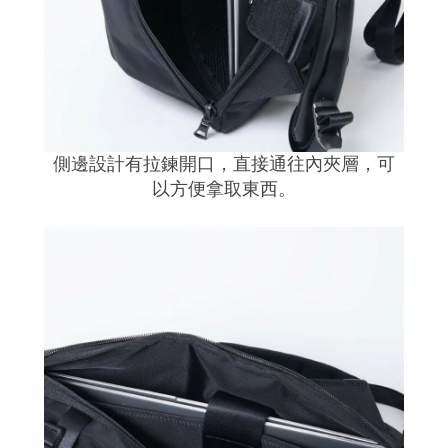
側邊設計有拉鍊開口，直接通往內夾層，可
以方便拿取東西
。