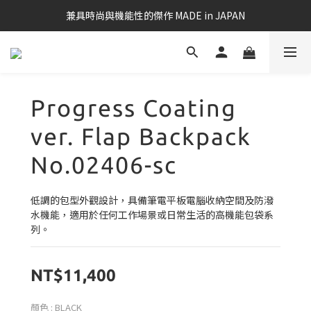
兼具時尚與機能性的傑作 MADE in JAPAN
Progress Coating
ver. Flap Backpack
No.02406-sc
低調的包型外觀設計，具備筆電平板電腦收納空間及防潑
水機能，適用於任何工作場景或日常生活的高機能包袋系
列。
NT$11,400
顏色
: BLACK