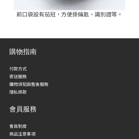
前口袋設有茄冠，方便掛鑰匙、識別證等。
購物指南
付款方式
寄送服務
購物須知與售後服務
隱私條款
會員服務
會員制度
商品注意事項