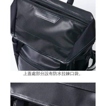
上蓋處部分設有防水拉鍊口袋。