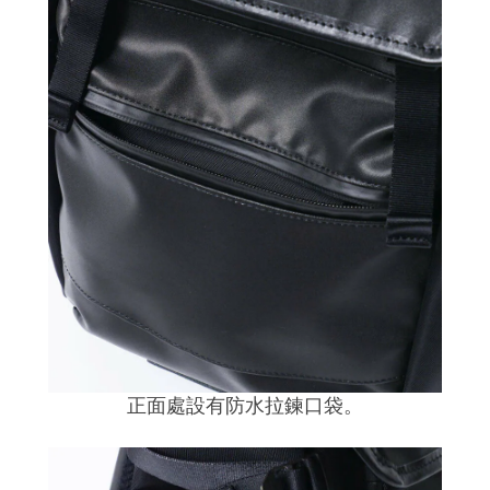
正面處設有防水拉鍊口袋。