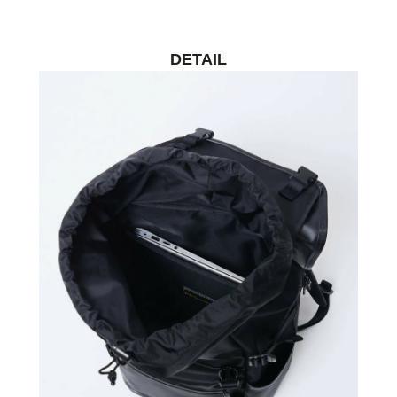
DETAIL