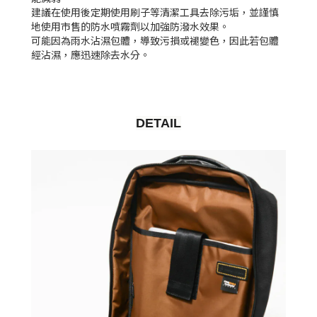
建議在使用後定期使用刷子等清潔工具去除污垢，並謹慎
地使用市售的防水噴霧劑以加強防潑水效果。
可能因為雨水沾濕包體，導致污損或褪變色，因此若包體
經沾濕，應迅速除去水分。
DETAIL