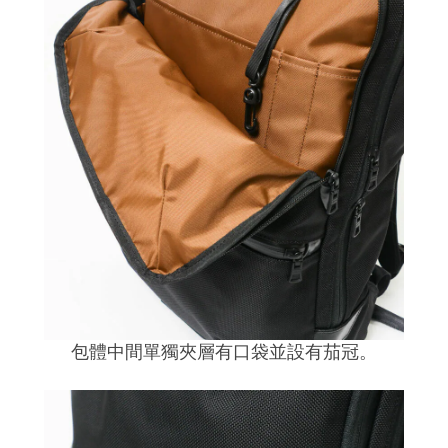
包體中間單獨夾層有口袋並設有茄冠。