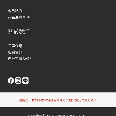
會員制度
商品注意事項
關於我們
品牌介紹
店鋪資訊
自社工廠BASE
提醒您，我們不會以電話或簡訊方式通知變更付款方式。
Copyright© 2025 TAIWAN INOYA CO.,LTD.