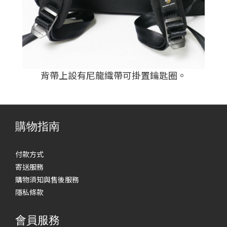
背帶上設有尼龍織帶可掛置鑰匙圈
。
購物指南
付款方式
寄送服務
購物須知與售後服務
隱私條款
會員服務