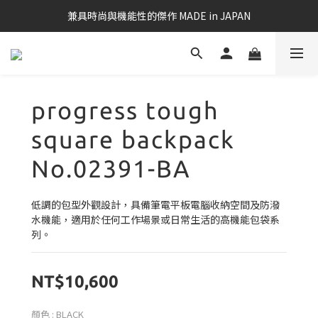
兼具時尚與機能性的傑作 MADE in JAPAN
progress tough
square backpack
No.02391-BA
低調的包型外觀設計，具備筆電平板電腦收納空間及防潑
水機能，適用於任何工作場景或日常生活的高機能包袋系
列。
NT$10,600
顏色
: BLACK