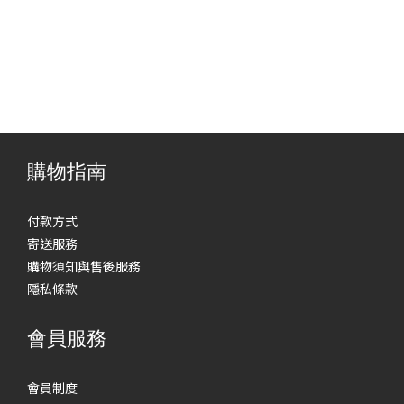
購物指南
付款方式
寄送服務
購物須知與售後服務
隱私條款
會員服務
會員制度