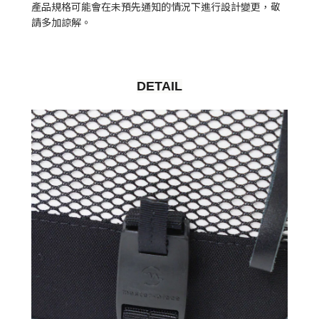
產品規格可能會在未預先通知的情況下進行設計變更，敬
請多加諒解。
DETAIL