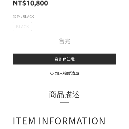
NT$10,800
顏色
: BLACK
BLACK
售完
貨到通知我
加入追蹤清單
商品描述
ITEM INFORMATION