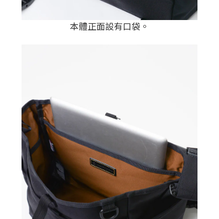
本體正面設有口袋
。