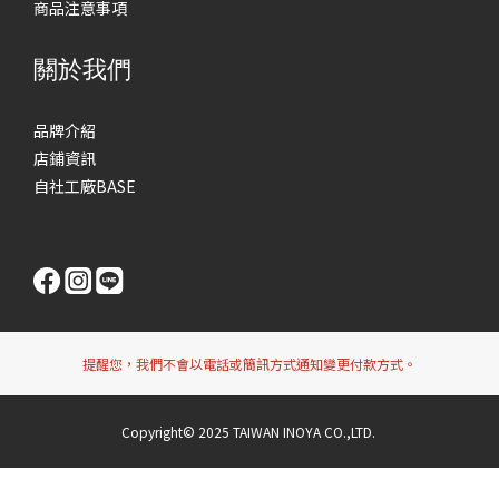
商品注意事項
關於我們
品牌介紹
店鋪資訊
自社工廠BASE
提醒您，我們不會以電話或簡訊方式通知變更付款方式。
Copyright© 2025 TAIWAN INOYA CO.,LTD.