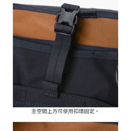
主空間上方可使用扣環固定
。