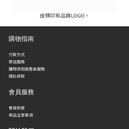
皮標印有品牌LOGO。
購物指南
付款方式
寄送服務
購物須知與售後服務
隱私條款
會員服務
會員制度
商品注意事項