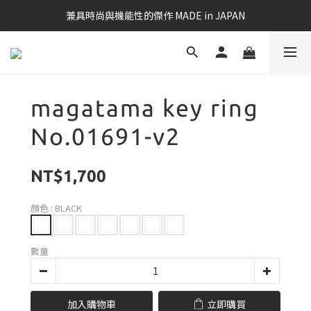
兼具時尚與機能性的傑作 MADE in JAPAN
magatama key ring
No.01691-v2
NT$1,700
顏色
: BLACK
數量
加入購物車
立即購買