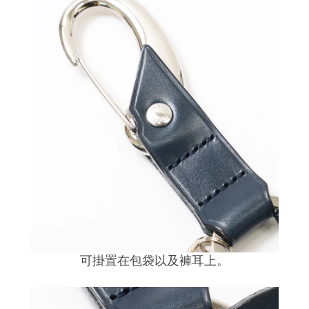
可掛置在包袋以及褲耳上。