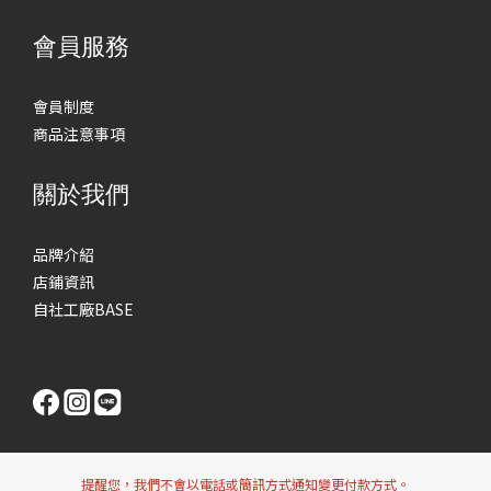
會員服務
會員制度
商品注意事項
關於我們
品牌介紹
店鋪資訊
自社工廠BASE
提醒您，我們不會以電話或簡訊方式通知變更付款方式。