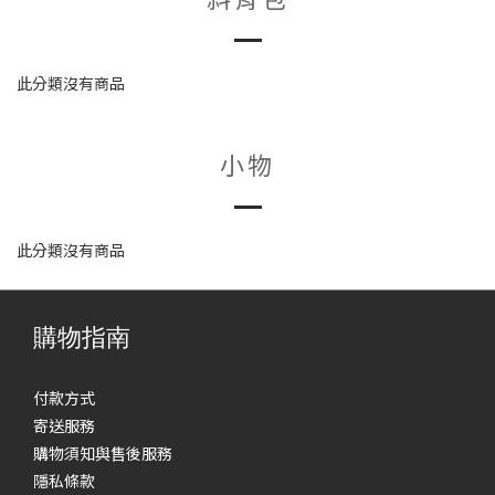
此分類沒有商品
小物
此分類沒有商品
購物指南
付款方式
寄送服務
購物須知與售後服務
隱私條款