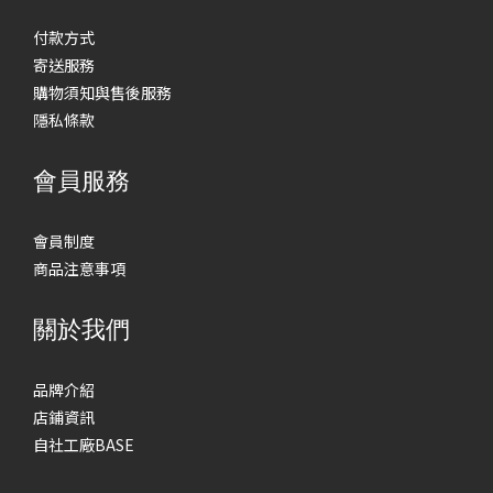
付款方式
寄送服務
購物須知與售後服務
隱私條款
會員服務
會員制度
商品注意事項
關於我們
品牌介紹
店鋪資訊
自社工廠BASE