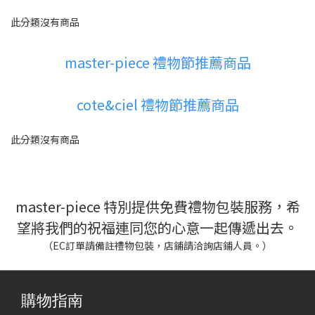
此分類沒有商品
master-piece 禮物節推薦商品
cote&ciel 禮物節推薦商品
此分類沒有商品
master-piece 特別提供免費禮物包裝服務，希
望將我們的祝福連同您的心意一起傳遞出去。
（EC訂單請備註禮物包裝，店鋪請洽詢店鋪人員。）
購物指南