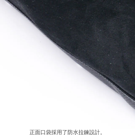
正面口袋採用了防水拉鍊設計。