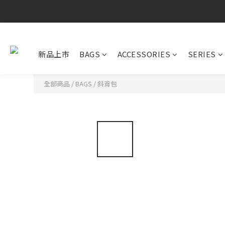
新品上市
BAGS
ACCESSORIES
SERIES
全部商品
/
BAGS
/
斜背包