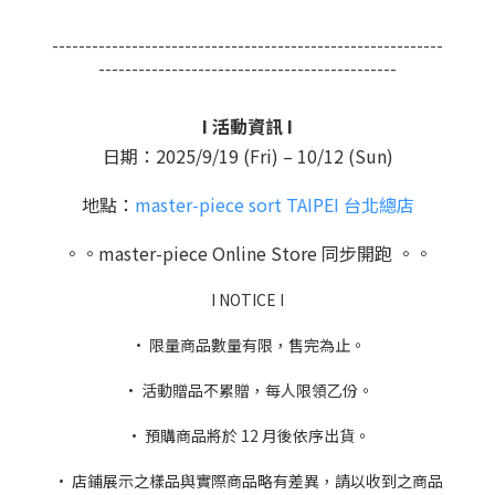
-----------------------------------------------------------
---------------------------------------------
I 活動資訊 I
日期：2025/9/19 (Fri) – 10/12 (Sun)
地點：
master-piece sort TAIPEI 台北總店
。。master-piece Online Store 同步開跑 。。
I NOTICE I
• 限量商品數量有限，售完為止。
• 活動贈品不累贈，每人限領乙份。
• 預購商品將於 12 月後依序出貨。
• 店鋪展示之樣品與實際商品略有差異，請以收到之商品