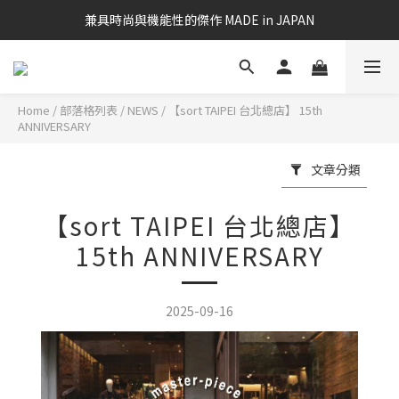
兼具時尚與機能性的傑作 MADE in JAPAN
Home
/
部落格列表
/
NEWS
/
【sort TAIPEI 台北總店】 15th
ANNIVERSARY
文章分類
【sort TAIPEI 台北總店】
15th ANNIVERSARY
2025-09-16