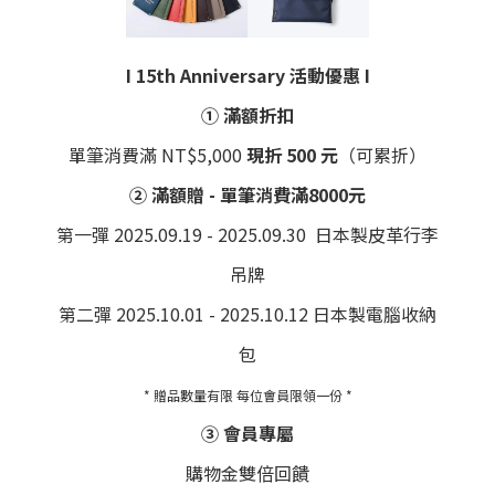
I 15th Anniversary 活動優惠 I
① 滿額折扣
單筆消費滿 NT$5,000
現折 500 元
（可累折）
② 滿額贈 - 單筆消費滿8000元
第一彈 2025.09.19 - 2025.09.30 日本製皮革行李
吊牌
第二彈 2025.10.01 - 2025.10.12 日本製電腦收納
包
* 贈品數量有限 每位會員限領一份 *
③ 會員專屬
購物金雙倍回饋