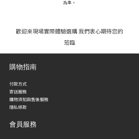
為準。
歡迎來現場實際體驗選購 我們衷心期待您的
蒞臨
購物指南
付款方式
寄送服務
購物須知與售後服務
隱私條款
會員服務