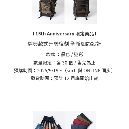
I 15th Anniversary 限定商品 I
經典款式升級復刻 全新細節設計
款式 ：黑色 / 迷彩
數量限定：各 30 個 / 售完為止
預購時間：2025/9/19 ~（sort 與 ONLINE 同步）
發貨時間：預計 12 月底開始出貨
-----------------------------------------------------------
---------------------------------------------