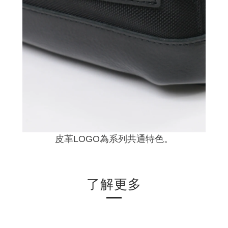
皮革LOGO為系列共通特色。
了解更多