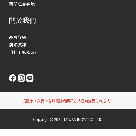
商品注意事項
關於我們
品牌介紹
店鋪資訊
自社工廠BASE
提醒您，我們不會以電話或簡訊方式通知變更付款方式。
Copyright© 2025 TAIWAN INOYA CO.,LTD.