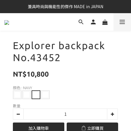
兼具時尚與機能性的傑作 MADE in JAPAN
Explorer backpack
No.43452
NT$10,800
顏色
: NAVY
數量
加入購物車
立即購買