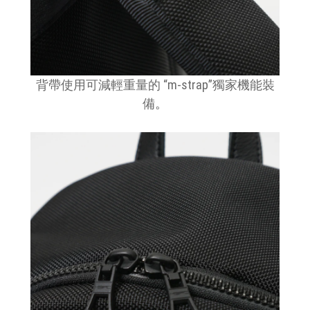
背帶使用可減輕重量的 “m-strap”獨家機能裝
備
。