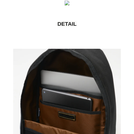
DETAIL