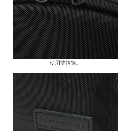
使用雙拉鍊。