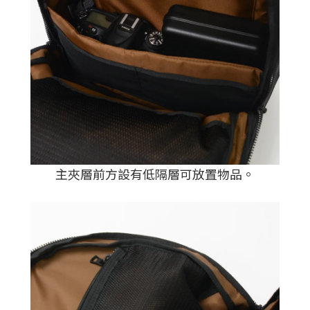
主夾層前方設有低隔層可放置物品。