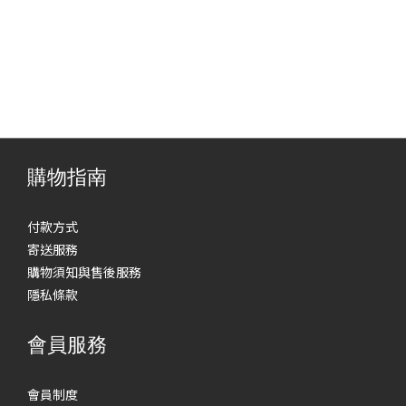
購物指南
付款方式
寄送服務
購物須知與售後服務
隱私條款
會員服務
會員制度