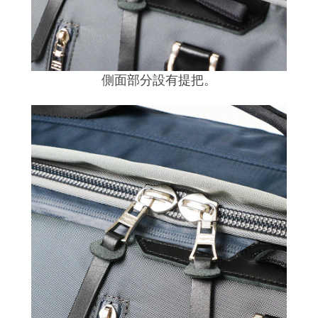
側面部分設有提把。