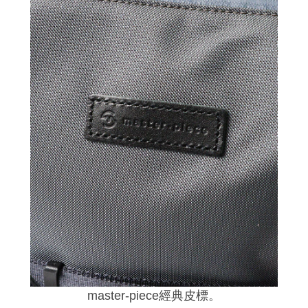
master-piece經典皮標。