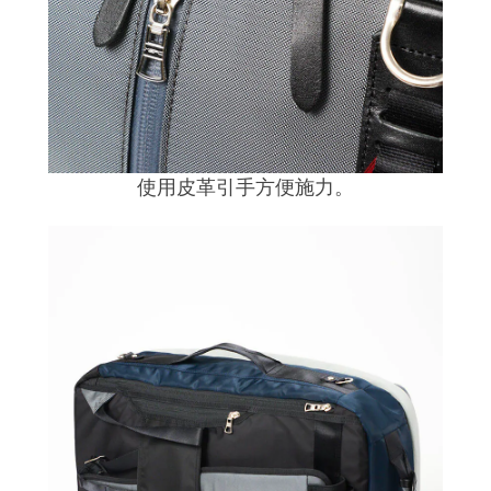
使用皮革引手方便施力。