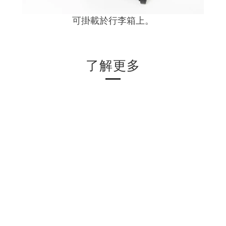
可掛載於行李箱上。
了解更多