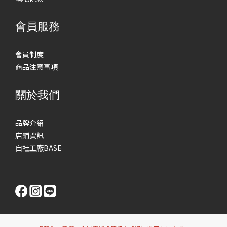
會員服務
會員制度
商品注意事項
關於我們
品牌介紹
店鋪資訊
自社工廠BASE