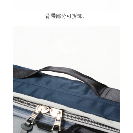
背帶部分可拆卸。