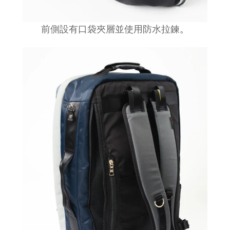
前側設有口袋夾層並使用防水拉鍊
。