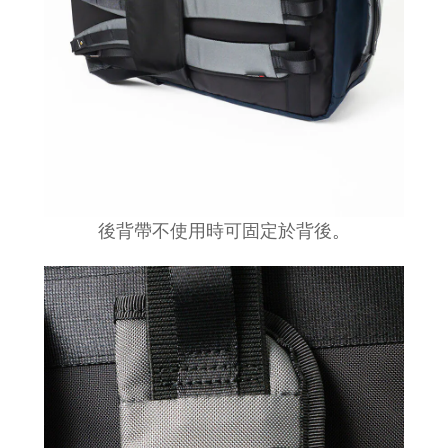
後背帶不使用時可固定於背後
。