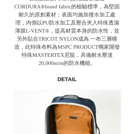
CORDURA®brand fabric的檢驗標準，為堅固
耐久的原創素材；表面均施加撥水加工處
理，內側以PU防水加工及壓合夾入特殊透濕
薄膜L-VENT®，提高材質本身的防水性，並
另外貼合TRICOT NYLON成為 一布三層構
造，此特殊布料為MSPC PRODUCT獨家開發
特殊MASTERTEX尼龍，具備耐水壓達
20,000m/m的防水機能。
DETAIL