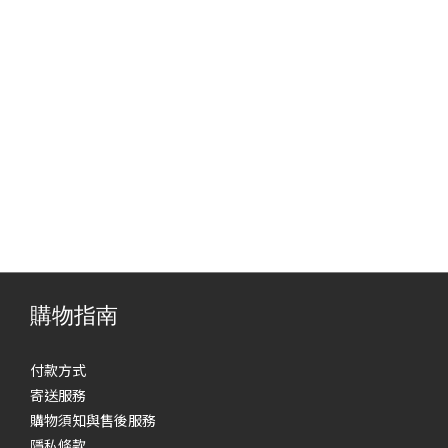
購物指南
付款方式
寄送服務
購物須知與售後服務
隱私條款