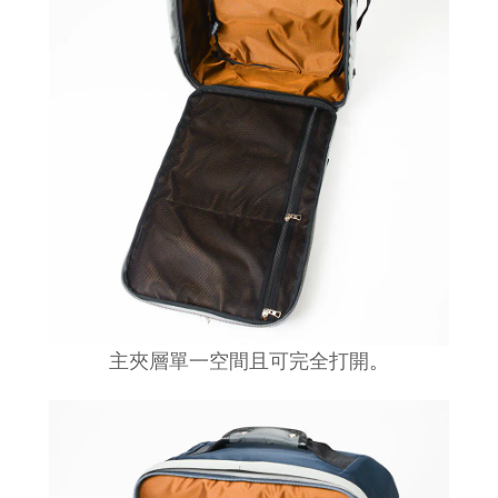
主夾層單一空間且可完全打開
。