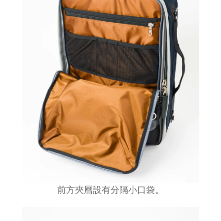
前方夾層設有分隔小口袋
。