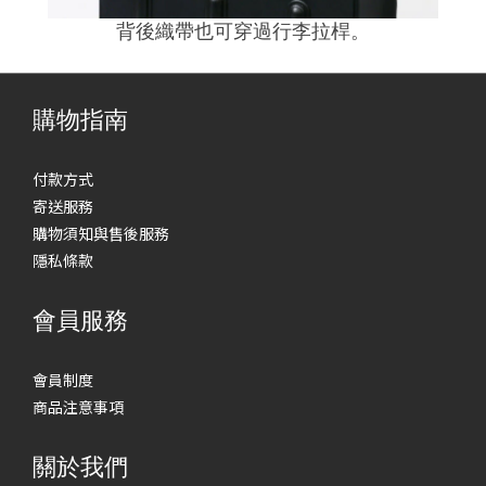
背後織帶也可穿過行李拉桿
。
購物指南
付款方式
寄送服務
購物須知與售後服務
隱私條款
會員服務
會員制度
商品注意事項
關於我們