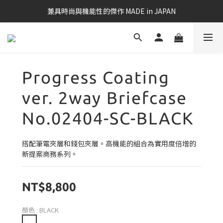
兼具時尚與機能性的傑作 MADE in JAPAN
Progress Coating
ver. 2way Briefcase
No.02404-SC-BLACK
搭配筆電夾層和錢包夾層。高機能的組合為實用度倍增的
新提案商務系列。
NT$8,800
顏色
: BLACK