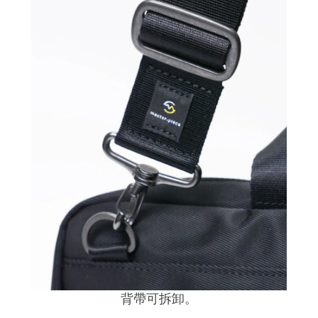
背帶可拆卸。